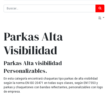
Parkas Alta
Visibilidad
Parkas Alta visibilidad
Personalizables.
En esta categoría encontrará chaquetas tipo parkas de alta visibilidad
según la norma EN ISO 20471 en todas suys clases, según EN17353 y
parkas y chaquetones con bandas reflectantes, personalizables con logo
de empresa.