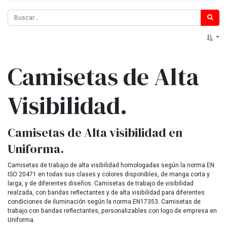
Camisetas de Alta
Visibilidad.
Camisetas de Alta visibilidad en
Uniforma.
Camisetas de trabajo de alta visibilidad homologadas según la norma EN
ISO 20471 en todas sus clases y colores disponibles, de manga corta y
larga, y de diferentes diseños. Camisetas de trabajo de visibilidad
realzada, con bandas reflectantes y de alta visibilidad para diferentes
condiciones de iluminación según la norma EN17353. Camisetas de
trabajo con bandas reflectantes, personalizables con logo de empresa en
Uniforma.