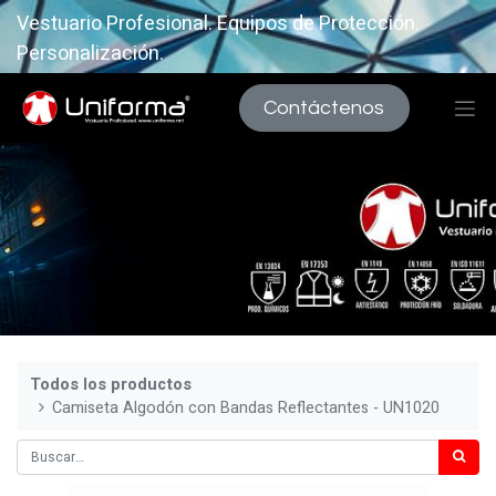
Vestuario Profesional. Equipos de Protección.
Personalización.
Contáctenos
Todos los productos
Camiseta Algodón con Bandas Reflectantes - UN1020