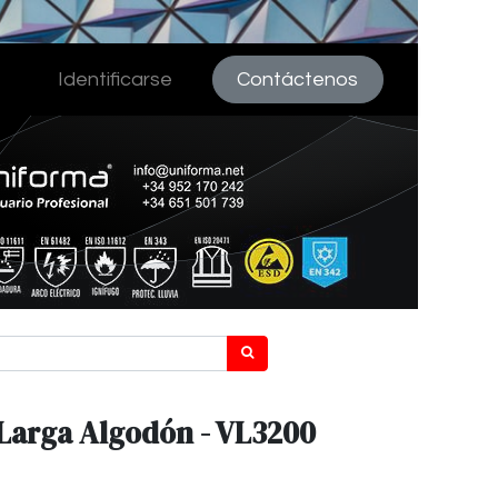
Identificarse
Contáctenos
Larga Algodón - VL3200