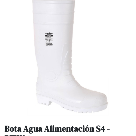
Bota Agua Alimentación S4 -