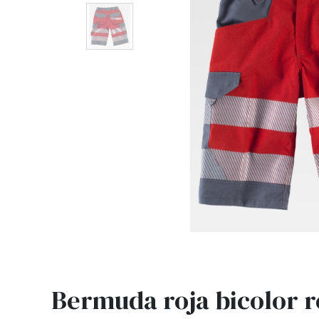
Bermuda roja bicolor r