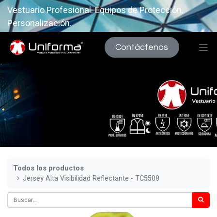
Vestuario Profesional. Equipos de Protección.
Personalización.
Contáctenos
Todos los productos
Jersey Alta Visibilidad Reflectante - TC5508