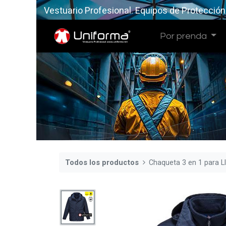
Vestuario Profesional. Equipos de Protección
Por prenda
Todos los productos
Chaqueta 3 en 1 para L