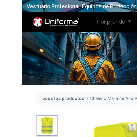
Vestuario Profesional. Equipos de Protección
Por prenda
Todos los productos
Chaleco Malla de Alta V