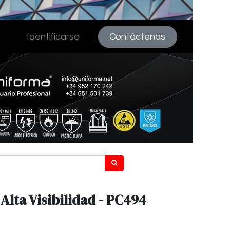
Identificarse
Contáctenos
Alta Visibilidad - PC494