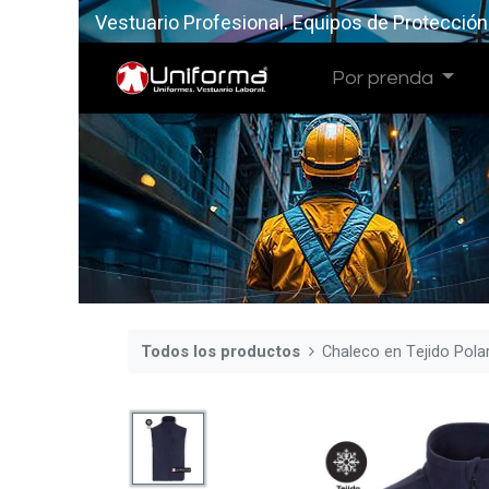
Vestuario Profesional. Equipos de Protección
Por prenda
Todos los productos
Chaleco en Tejido Pola