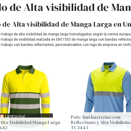
lo de Alta visibilidad de Ma
 de Alta visibilidad de Manga Larga en U
 trabajo de alta visibilidad de manga larga homologados según la norma europe
 trabajo de visibilidad realzada en EN17353 de manga larga con bandas reflecta
e trabajo con bandas reflectantes, personalizables con logo de empresa en Uni
Polo Anti bacterias con
Alta Visibilidad Manga Larga
Reflectante y Alta Visibilidad
5642
TC3443