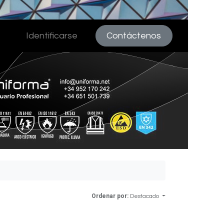
Identificarse
Contáctenos
Ordenar por:
Destacado