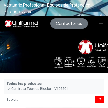
Vestuario Profesional. Equipos de Protección.
Personalización.
Contáctenos
Todos los productos
Camiseta Técnica Bicolor - V105501