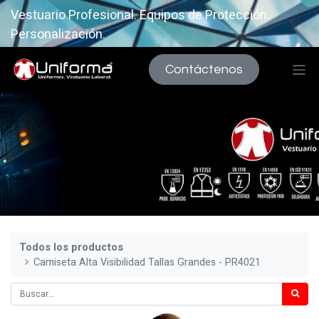
Vestuario Profesional. Equipos de Protección.
Personalización.
Contáctenos
Todos los productos
Camiseta Alta Visibilidad Tallas Grandes - PR4021