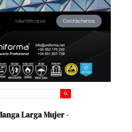
Identificarse
Contáctenos
Manga Larga Mujer -