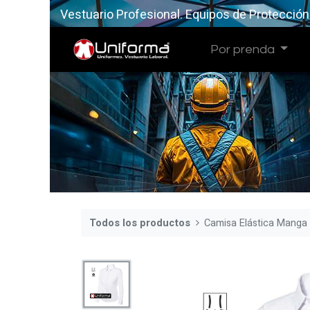
Vestuario Profesional. Equipos de Protección
Por prenda
Todos los productos
Camisa Elástica Manga